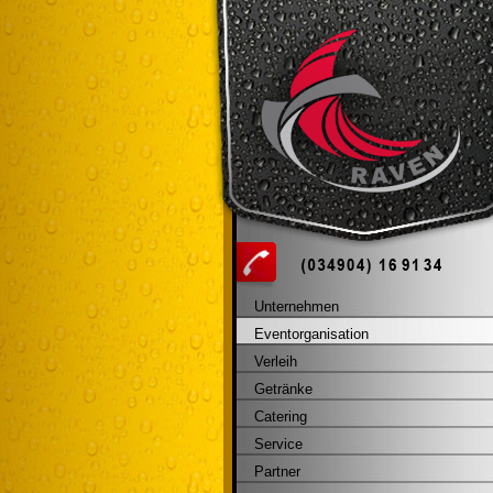
Unternehmen
Eventorganisation
Verleih
Getränke
Catering
Service
Partner