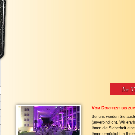
Vom Dorffest bis zum
Bei uns werden Sie ausfü
(unverbindlich). Wir erar
Ihnen die Sicherheit eine
Ihnen ermöglicht in Ihr