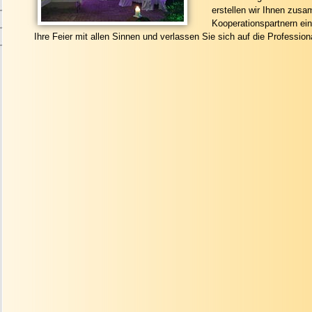
erstellen wir Ihnen zus
Kooperationspartnern ei
Ihre Feier mit allen Sinnen und verlassen Sie sich auf die Professiona