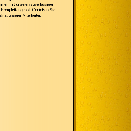
ammen mit unseren zuverlässigen
n Komplettangebot. Genießen Sie
lität unserer Mitarbeiter.