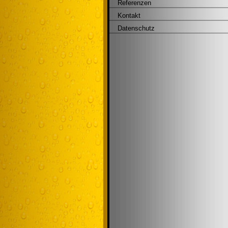
Referenzen
Kontakt
Datenschutz