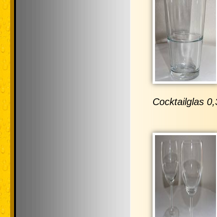
Cocktailglas 0,