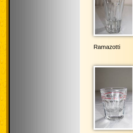
Ramazotti