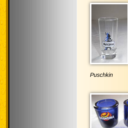
Puschkin