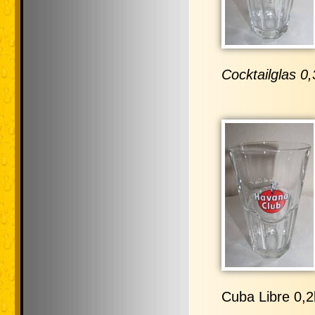
Cocktailglas 0,
Cuba Libre 0,2