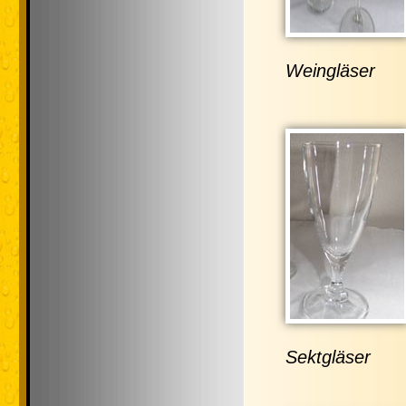
Weingläser
Sektgläser