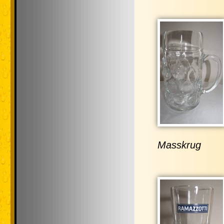
Masskrug