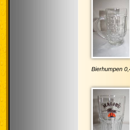
Bierhumpen 0,